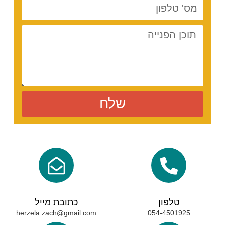
שלח
טלפון
כתובת מייל
herzela.zach@gmail.com
054-4501925