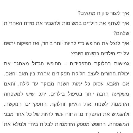
איך ליצור פיקוח מתאים?
איך לשתף את הילדים במשימות ולהגביר את מידת האחריות
שלהם?
איך לנצל את החופש כדי להיות יותר ביחד, ואז הפיקוח יתפס
על-ידי הילדים כמשהו חיובי?
גמישות בחלוקת התפקידים – החופש הגדול מאתגר את
יכולת ההורים לעצב חלוקת תפקידים אחרת בין האב והאם.
אם האבא עסוק כל ימות השנה מבוקר עד לילה, והאם
משקיעה הרבה יותר בטיפול בילדים, יתכן שיש למשפחה
הזדמנות לשנות את האיזון וחלוקת התפקידים הנוקשה,
ולהגמיש את התפקידים. הרווח עשוי להיות של כל אחד מבני
המשפחה. החופש מספק הזדמנויות לבלות ביחד ולמלא את