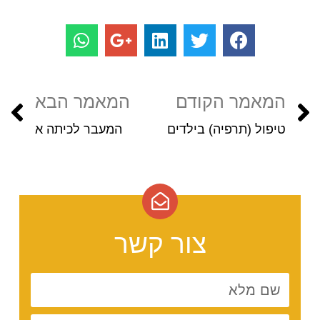
המאמר הקודם
המאמר הבא
טיפול (תרפיה) בילדים
המעבר לכיתה א
צור קשר