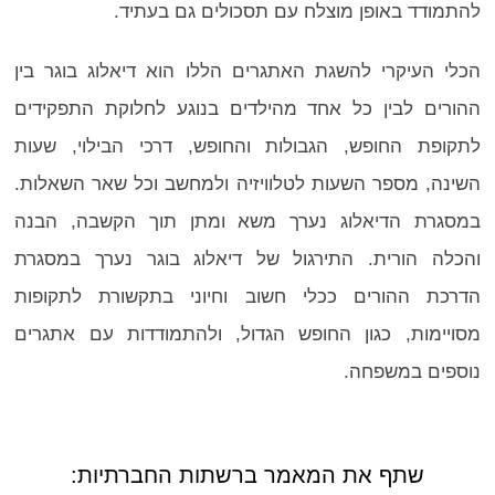
להתמודד באופן מוצלח עם תסכולים גם בעתיד.
הכלי העיקרי להשגת האתגרים הללו הוא דיאלוג בוגר בין
ההורים לבין כל אחד מהילדים בנוגע לחלוקת התפקידים
לתקופת החופש, הגבולות והחופש, דרכי הבילוי, שעות
השינה, מספר השעות לטלוויזיה ולמחשב וכל שאר השאלות.
במסגרת הדיאלוג נערך משא ומתן תוך הקשבה, הבנה
והכלה הורית. התירגול של דיאלוג בוגר נערך במסגרת
הדרכת ההורים ככלי חשוב וחיוני בתקשורת לתקופות
מסויימות, כגון החופש הגדול, ולהתמודדות עם אתגרים
נוספים במשפחה.
שתף את המאמר ברשתות החברתיות: