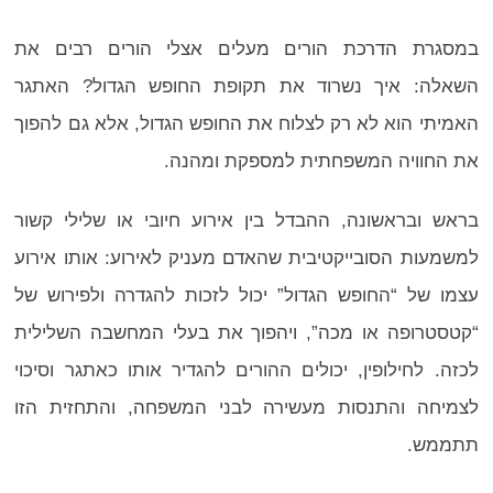
במסגרת הדרכת הורים מעלים אצלי הורים רבים את
השאלה: איך נשרוד את תקופת החופש הגדול? האתגר
האמיתי הוא לא רק לצלוח את החופש הגדול, אלא גם להפוך
את החוויה המשפחתית למספקת ומהנה.
בראש ובראשונה, ההבדל בין אירוע חיובי או שלילי קשור
למשמעות הסובייקטיבית שהאדם מעניק לאירוע: אותו אירוע
עצמו של “החופש הגדול” יכול לזכות להגדרה ולפירוש של
“קטסטרופה או מכה”, ויהפוך את בעלי המחשבה השלילית
לכזה. לחילופין, יכולים ההורים להגדיר אותו כאתגר וסיכוי
לצמיחה והתנסות מעשירה לבני המשפחה, והתחזית הזו
תתממש.