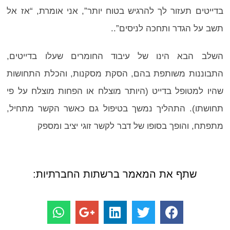
בדייטים תעזור לך להרגיש בטוח יותר”, אני אומרת, “אז אל
תשב על הגדר ותחכה לניסים”..
השלב הבא הינו של עיבוד החומרים שעלו בדייטים,
התבוננות משותפת בהם, הסקת מסקנות, והכלת התחושות
שהיו למטופל בדייט (היותר מוצלח או הפחות מוצלח על פי
תחושתו). התהליך נמשך בטיפול גם כאשר הקשר מתחיל,
מתפתח, והופך בסופו של דבר לקשר זוגי יציב ומספק
שתף את המאמר ברשתות החברתיות: