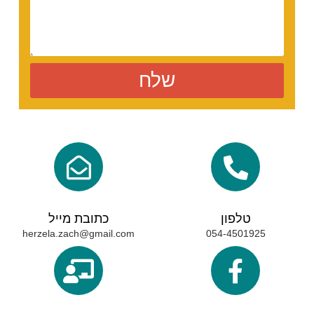
שלח
טלפון
כתובת מייל
herzela.zach@gmail.com
054-4501925