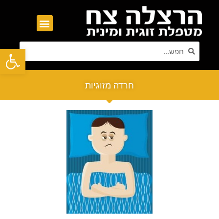
פתח סרגל נגישות
חרדה מזוגיות