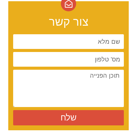
צור קשר
שלח