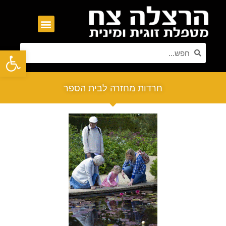
פתח סרגל נגישות
חרדות מחזרה לבית הספר