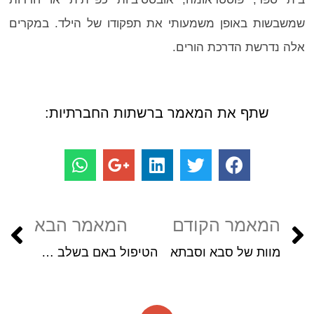
שמשבשות באופן משמעותי את תפקודו של הילד. במקרים
אלה נדרשת הדרכת הורים.
שתף את המאמר ברשתות החברתיות:
המאמר הקודם
המאמר הבא
מוות של סבא וסבתא
הטיפול באם בשלב המעבר לאימהות