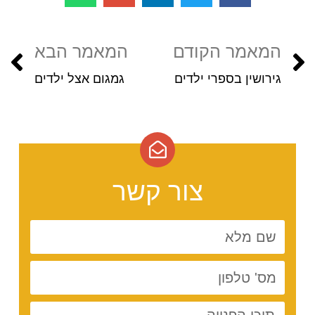
המאמר הקודם
המאמר הבא
גירושין בספרי ילדים
גמגום אצל ילדים
צור קשר