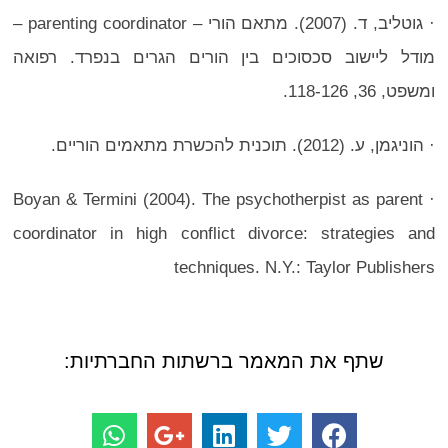
· גוטליב, ד. (2007). מתאם הורי – parenting coordinator –
מודל ליישוב סכסוכים בין הורים הגרים בנפרד. רפואה
ומשפט, 36, 118-126.
· הוניגמן, ע. (2012). תוכנית להכשרת מתאמים הוריים.
· Boyan & Termini (2004). The psychotherpist as parent
coordinator in high conflict divorce: strategies and
techniques. N.Y.: Taylor Publishers
שתף את המאמר ברשתות החברתיות: