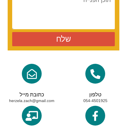
שלח
טלפון
כתובת מייל
herzela.zach@gmail.com
054-4501925