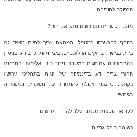
הכפולה להוריהם.
מהם הכישורים הנדרשים ממתאם הורי?
בנוסף להכשרתו כמטפל, המתאם צריך להיות מצויד גם
בידע בגישור, בחוקים הרלוונטיים, ביצירתיות וכן בידע ובניסיון
בהתמודדות עם זוגות במשבר, ניכור הורי ואלימות. המתאם
ההורי צריך ידע בדינמיקה של זוגות בתהליכי גירושין
בקונפליקט גבוה ויכולת להתמודד עם משברים במשפחה
בגירושין.
לקריאה נוספת: מכתב מילד להוריו הגרושים
רשימה ביבליוגרפית: