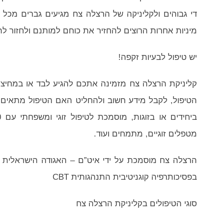
די גבוהים ולקליניקה של הרצלה צח מגיעים גברים מכל ה
מיניות אחרות הרוצים להחזיר את כוחם למותנם ולחזור ל
יש טיפול לבעיות זקפה!
קליניקת הרצלה צח מזמינה אתכם להגיע לבד או במחיצת 
הטיפול, לקבל מידע חשוב ולהחליט האם הטיפול מתאים 
מטפלים זוגיים, מתמחים ועוד.
הרצלה צח מוסמכת על ידי איט”ם – האגודה הישראלית 
בפסיכותרפיה קוגניטיבית התנהגותית CBT
סוגי הטיפולים בקליניקת הרצלה צח