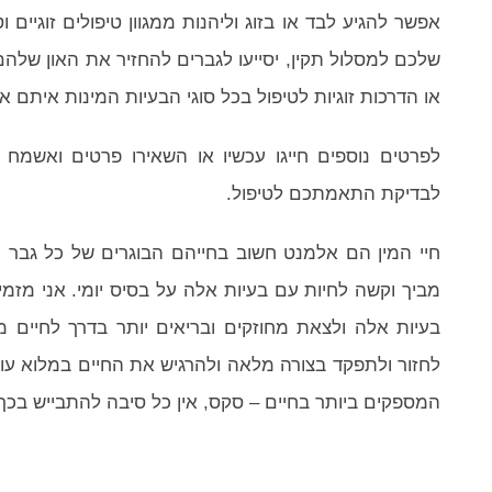
אפשר להגיע לבד או בזוג וליהנות ממגוון טיפולים זוגיים 
שלכם למסלול תקין, יסייעו לגברים להחזיר את האון שלה
או הדרכות זוגיות לטיפול בכל סוגי הבעיות המינות איתם 
לפרטים נוספים חייגו עכשיו או השאירו פרטים ואשמח 
לבדיקת התאמתכם לטיפול.
חיי המין הם אלמנט חשוב בחייהם הבוגרים של כל גבר ו
מביך וקשה לחיות עם בעיות אלה על בסיס יומי. אני מז
בעיות אלה ולצאת מחוזקים ובריאים יותר בדרך לחיים 
לחזור ולתפקד בצורה מלאה ולהרגיש את החיים במלוא ע
המספקים ביותר בחיים – סקס, אין כל סיבה להתבייש בכך.