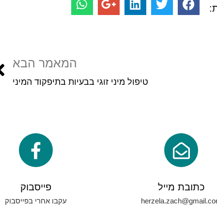
:
המאמר הבא
טיפול מיני זוגי בבעיות בתיפקוד המיני
כתובת מייל
פייסבוק
herzela.zach@gmail.c
עקבו אחרי בפייסבוק