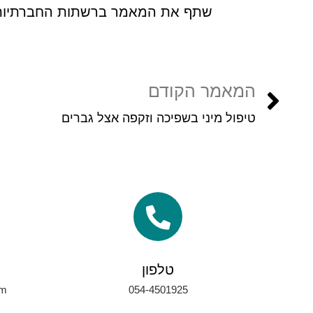
שתף את המאמר ברשתות החברתיות
המאמר הקודם
טיפול מיני בשפיכה וזקפה אצל גברים
טלפון
om
054-4501925