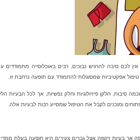
אין לכם סיבה להרגיש נבוכים, רבים באוכלוסייה מתמודדים ע
ת טיפול אפקטיביות שמסוגלות להתמודד עם תופעה נרחבת זו.
מה סיבות, חלקן פיזיולוגיות וחלק נפשיות, אך לכל הבעיות הלל
תוחים ומוכנים לקבל את הטיפול שמסייע רבות לבעיות אלה.
פה אך בעיות זיקפה אצל גברים צעירים היא תופעה בעלת ממדי