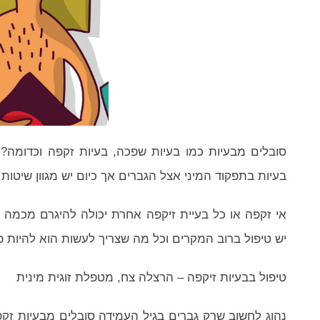
סובלים מבעיות כמו בעיות שפכה, בעיות זקפה וכדומה? 
בעיות בתפקוד המיני אצל הגברים אך כיום יש מגוון שיטו
אי זקפה או כל בעיית זיקפה אחרת יכולה להיגרם מכמה וכ
יש טיפול ברוב המקרים וכל מה שצריך לעשות הוא להיות פ
טיפול בבעיות זיקפה – הרצלה צח, מטפלת זוגית מינית
נהוג לחשוב שרק גברים בגיל העמידה סובלים מבעיות זק