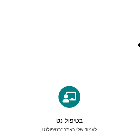
בטיפול נט
לעמוד שלי באתר "בטיפולנט