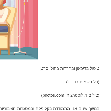
טיפול בדיכאון ובחרדות בחולי סרטן
(כל השמות בדויים)
(צילום אילוסטרציה: photos.com)
במשך שנים אני מתמודדת בקליניקה ובמסגרות הציבוריות 