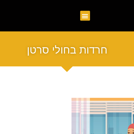
חרדות בחולי סרטן