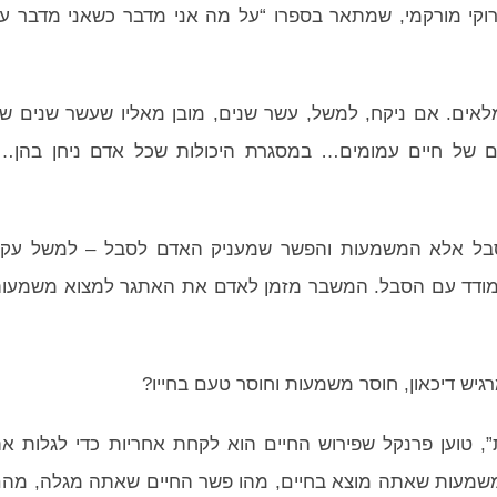
רוקי מורקמי, שמתאר בספרו “על מה אני מדבר כשאני מדבר ע
מלאים. אם ניקח, למשל, עשר שנים, מובן מאליו שעשר שנים ש
ם של חיים עמומים… במסגרת היכולות שכל אדם ניחן בהן…
הסבל אלא המשמעות והפשר שמעניק האדם לסבל – למשל עק
תמודד עם הסבל. המשבר מזמן לאדם את האתגר למצוא משמעו
ש דיכאון, חוסר משמעות וחוסר טעם בחייו?
 טוען פרנקל שפירוש החיים הוא לקחת אחריות כדי לגלות א
שמעות שאתה מוצא בחיים, מהו פשר החיים שאתה מגלה, מה