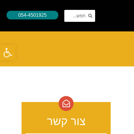
054-4501925
פתח סרגל נגישות
צור קשר