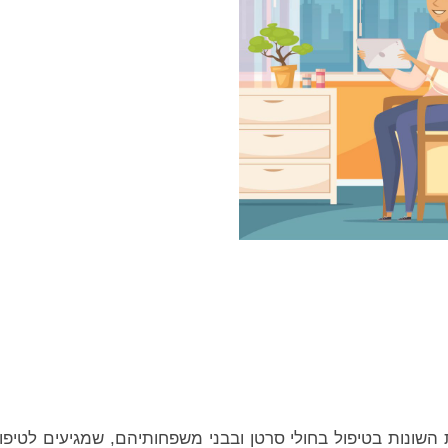
השונות בטיפול בחולי סרטן ובבני משפחותיהם, שמגיעים לטיפו