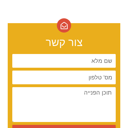
צור קשר