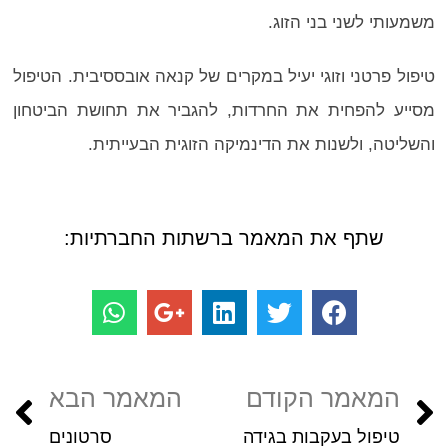
משמעותי לשני בני הזוג.
טיפול פרטני וזוגי יעיל במקרים של קנאה אובססיבית. הטיפול
מסייע להפחית את החרדות, להגביר את תחושת הביטחון
והשליטה, ולשנות את הדינמיקה הזוגית הבעייתית.
שתף את המאמר ברשתות החברתיות:
המאמר הקודם
המאמר הבא
טיפול בעקבות בגידה
סרטונים