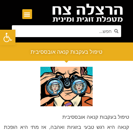
פתח סרגל נגישות
טיפול בעקבות קנאה אובססיבית
טיפול בעקבות קנאה אובססיבית
קנאה היא רגש טבעי בזוגיות ואהבה, אז מתי היא הופכת