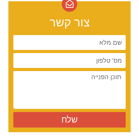
צור קשר
שלח