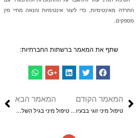
החרדה מאינטימיות, כדי ליצור אינטימיות והנאה מחיי מין
מספקים.
שתף את המאמר ברשתות החברתיות:
המאמר הקודם
המאמר הבא
טיפול מיני זוגי בבעיות בתפקוד המיני בזמן הקורונה
טיפול מיני בגיל השלישי