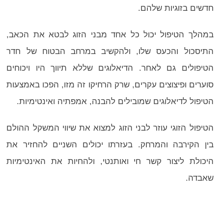
חדשים בזוגיות שלהם.
במהלך הטיפול יכול כל אחד מבני הזוג לבטא את הכאב,
התיסכול והכעס שלו, ולהקשיב במרחב הבטוח של חדר
הטיפולים גם לאחר. הדיאלוגים שללא תיווך היו ויכוחים
סוערים ופיצוצים עקרים, שרק הרחיקו זה מזו, הפכו באמצעות
הטיפול לדיאלוגים שמובילים להבנה, אמפתיה ואינטימיות.
הטיפול הזוגי עוזר לבני הזוג למצוא את שיווי המשקל ההולם
בין הקירבה והמרחק. בעזרתו יכולים השניים להחזיר את
היכולת ליצור קשר חי ואותנטי, ולהחיות את האינטימיות
שאבדה.