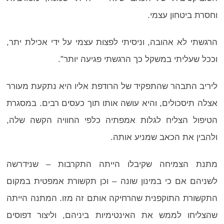
וחסרת ביטחון עצמי.
הרגשתי לא אהובה, וניסיתי לפצות עצמי על ידי אכילת יתר,
וככל שעליתי במשקל כך הרגשתי פגיעה יותר”.
ליריב התבהר שהתפקיד של הרודפת אליו היא נתקעת מעורר
אצלה תיסכולים, והיא עושה אותו תוך כעסים רבים. במסגרת
הטיפול הצליח לגלות אמפתיה כלפי החוויה הקשה שלה,
ולהבין את הכאב שמניע אותה.
מתנת הצמיחה שקיבלו הייתה התקרבות – שנידרשה
לשניהם אם כי במינון שונה – וכן תקשורת אמפטית במקום
התקשורת התוקפנית שהרחיקה אותם זה מזו. המתנה הייתה
שהצליחו לממש את האינטימיות ביניהם, וליצור דפוסים