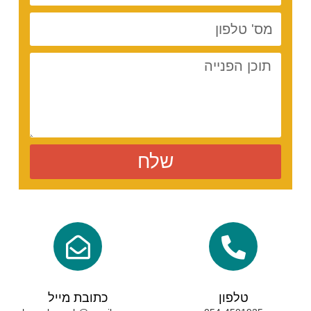
שלח
טלפון
כתובת מייל