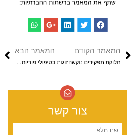
שתף את המאמר ברשתות החברתיות:
המאמר הקודם
המאמר הבא
חלוקת תפקידים נוקשה
זוגות בטיפולי פוריות, בקריות
צור קשר