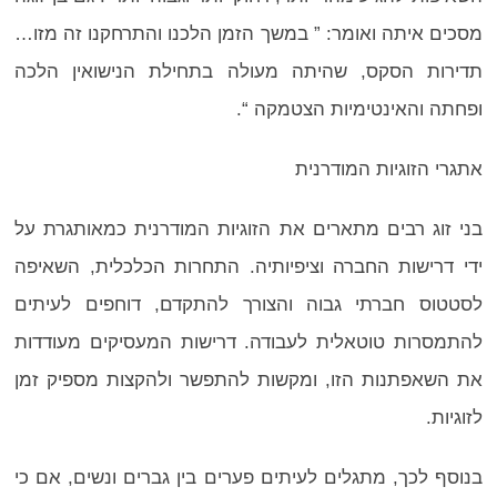
מסכים איתה ואומר: ” במשך הזמן הלכנו והתרחקנו זה מזו…
תדירות הסקס, שהיתה מעולה בתחילת הנישואין הלכה
ופחתה והאינטימיות הצטמקה “.
אתגרי הזוגיות המודרנית
בני זוג רבים מתארים את הזוגיות המודרנית כמאותגרת על
ידי דרישות החברה וציפיותיה. התחרות הכלכלית, השאיפה
לסטטוס חברתי גבוה והצורך להתקדם, דוחפים לעיתים
להתמסרות טוטאלית לעבודה. דרישות המעסיקים מעודדות
את השאפתנות הזו, ומקשות להתפשר ולהקצות מספיק זמן
לזוגיות.
בנוסף לכך, מתגלים לעיתים פערים בין גברים ונשים, אם כי