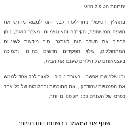
יתרונות הטיפול הזוגי
בתהליך הטיפולי ניתן לעזור לבני הזוג למצוא מחדש את
השפה המשותפת, הקירבה והאינטימיות. מעבר לזאת, ניתן
להפוך את השלב הזה לאתגר, תוך מודעות לשינויים
המתחוללים, גילוי תפקידים חדשים בחיים, ותמיכה
בעצמאותם של הילדים שעזבו את הבית.
זהו שלב שבו אפשר – בעזרת טיפול – לעזור לכל אחד לממש
את הפנטזיות שהודחקו, ואת התוכניות והחלומות של כל אחד
כפרט ושל השניים כבני זוג פנויים יותר.
שתף את המאמר ברשתות החברתיות: