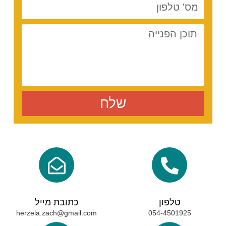
שלח
טלפון
כתובת מייל
herzela.zach@gmail.com
054-4501925