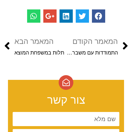
המאמר הקודם
המאמר הבא
התמודדות עם משבר כלכלי בזוגיות: מדריך מעשי לגישור על פערים וחיזוק הקשר
תלות במשפחת המוצא
צור קשר