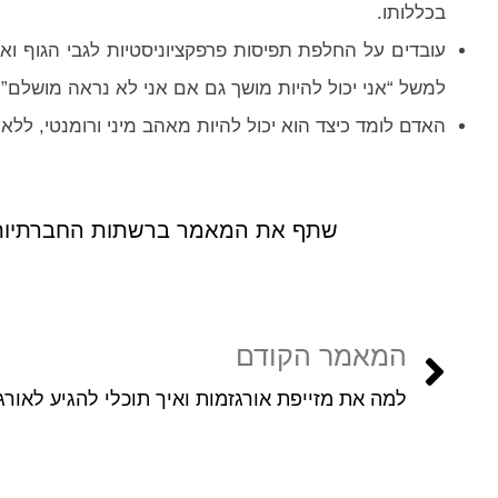
בכללותו.
עובדים על החלפת תפיסות פרפקציוניסטיות לגבי הגוף ואיד
למשל “אני יכול להיות מושך גם אם אני לא נראה מושלם”.
האדם לומד כיצד הוא יכול להיות מאהב מיני ורומנטי, ללא
שתף את המאמר ברשתות החברתיות
המאמר הקודם