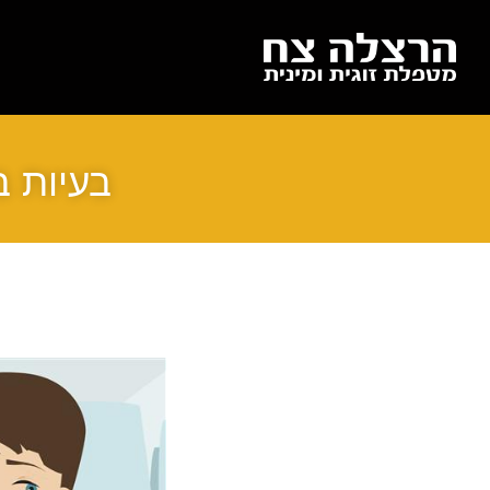
בעיות ב