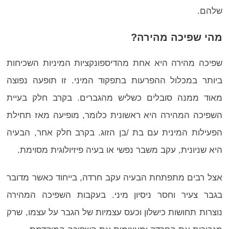
שלהם.
מהי שפיכה מהירה?
שפיכה מהירה היא אחת מהדיספונקציות המיניות השכיחות
ביותר במכלול ההפרעות בתפקוד המיני. זו תופעה נפוצה
מאוד ממנה סובלים כשליש מהגברים. בקרב חלק בעיית
השפיכה המהירה היא ראשונית כלומר, מופיעה מאז תחילת
הפעילות המינית עם בת /בן הזוג. בקרב חלק אחר, הבעיה
היא שניונית, עקב משבר נפשי או בעיה פיזיולוגית מסוימת.
אצל רבים מתפתחת הבעיה עקב חרדה, בייחוד כאשר מדובר
בגבר צעיר וחסר ניסיון מיני. בעקבות השפיכה המהירה
נוצרות תחושות כישלון וכעס עצמיות של הגבר על עצמו, שרק