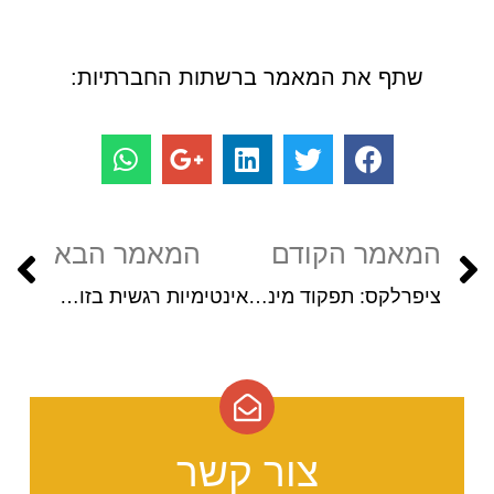
שתף את המאמר ברשתות החברתיות:
המאמר הקודם
המאמר הבא
ציפרלקס: תפקוד מיני, ירידה בחשק ופתרונות
אינטימיות רגשית בזוגיות: כיצד ליצור חיבור רגשי ופתיחות
צור קשר