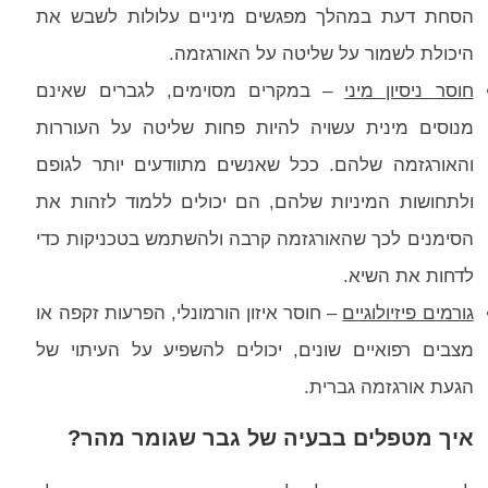
הסחת דעת במהלך מפגשים מיניים עלולות לשבש את
היכולת לשמור על שליטה על האורגזמה.
חוסר ניסיון מיני
– במקרים מסוימים, לגברים שאינם
מנוסים מינית עשויה להיות פחות שליטה על העוררות
והאורגזמה שלהם. ככל שאנשים מתוודעים יותר לגופם
ולתחושות המיניות שלהם, הם יכולים ללמוד לזהות את
הסימנים לכך שהאורגזמה קרבה ולהשתמש בטכניקות כדי
לדחות את השיא.
גורמים פיזיולוגיים
– חוסר איזון הורמונלי, הפרעות זקפה או
מצבים רפואיים שונים, יכולים להשפיע על העיתוי של
הגעת אורגזמה גברית.
איך מטפלים בבעיה של גבר שגומר מהר?