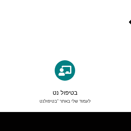
בטיפול נט
לעמוד שלי באתר "בטיפולנט