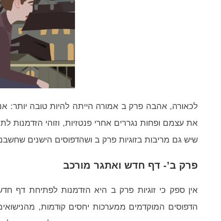
לכאורה, אהבה פרק ב אמורה הייתה להיות טובה יותר: אנשי
את עצמם ופחות נגררים אחרי פנטזיות, וזוהי הזדמנות ל
שיש גם מריבות בזוגיות פרק ב ושהדפוסים הישנים שחשב
פרק ב’- דף חדש ואתגר מורכב
אין ספק כי זוגיות פרק ב היא הזדמנות לפתיחת דף חדש,
הדפוסים המוקדמים ממערכות יחסים קודמות, מהנישואים 