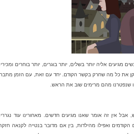
ם מגיעים אליה יותר בשלים, יותר בוגרים, יותר בוחרים ומכירי
תקן את כל מה שחרק בקשר הקודם. יחד עם זאת, עם הזמן מתבר
נו שנפטרנו מהם מרימים שוב את הראש.
 אבל אין זה אומר שאנו מגיעים חדשים. מאחורינו עוד נגררי
הקודמים ואפילו מהילדות, בין אם מדובר בנטייה לקנאה חזקה