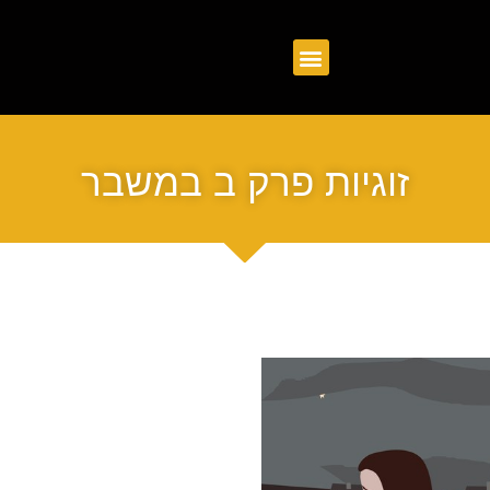
זוגיות פרק ב במשבר