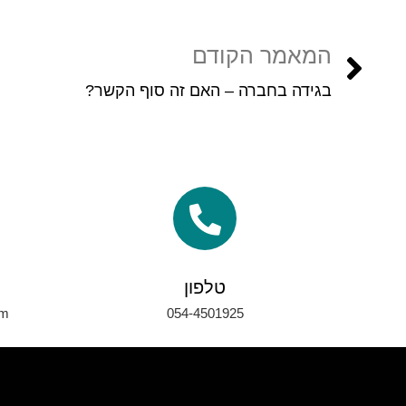
המאמר הקודם
בגידה בחברה – האם זה סוף הקשר?
טלפון
om
054-4501925