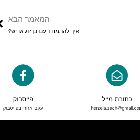
המאמר הבא
איך להתמודד עם בן זוג אדיש?
כתובת מייל
פייסבוק
herzela.zach@gmail.c
עקבו אחרי בפייסבוק