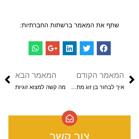
שתף את המאמר ברשתות החברתיות:
המאמר הקודם
המאמר הבא
איך לבחור בן זוג מתאים? טיפים לבחירת בן / בת זוג
מה קשה למצוא זוגיות
צור קשר