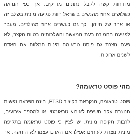
מדווחות קשה לקבל נתונים מדויקים, אך כפי הנראה
כשלושים אחוז מהנשים בישראל חוות פגיעה מינית בשלב זה
או אחר של חייהן, וכך גם כעשרים אחוז מהילדים. מעבר
לפגיעה החמורה בעת המעשה והשלכותיה בטווח הקצר, לא
פעם נוצרת גם פוסט טראומה מינית המלווה את האדם
לשנים ארוכות.
מהי פוסט טראומה?
פוסט טראומה, הנקראת בקיצור PTSD, הינה הפרעה נפשית
הנוצרת עקב חשיפה לאירוע טראומטי, או למספר אירועים,
לרבות תקיפה מינית. יש לציין כי פוסט טראומה בתקיפה
מינית נוצרת לעיתים אפילו אם האדם עצמו לא הותקף, אך