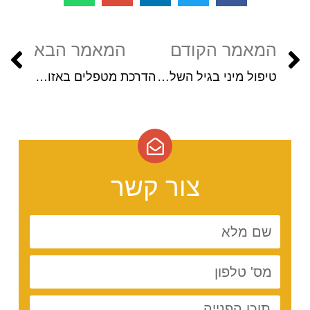
המאמר הקודם
המאמר הבא
טיפול מיני בגיל השלישי
הדרכת מטפלים באזור הצפון ובאזור המרכז: מה הם האתגרים איתם מתמודדים בהדרכה למטפלים?
צור קשר