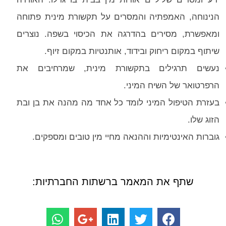
הנינוחה, האמפתיה והמסרים על תקשורת מינית פתוחה
ומאפשרת, מסירים בהדרגה את הכיסוי בשפה. נוצרים
שיתוף במקום ריחוק ובידוד, אותנטיות במקום זיוף.
נעשים תרגילים בתקשורת מינית, שמרחיבים את
הרפרטואר של השיח המיני.
בעזרת הטיפול המיני לומד כל אחד מה מהנה את בן ובת
הזוג שלו.
גוברות האינטימיות וההנאה מחיי מין טובים ומספקים.
שתף את המאמר ברשתות החברתיות: