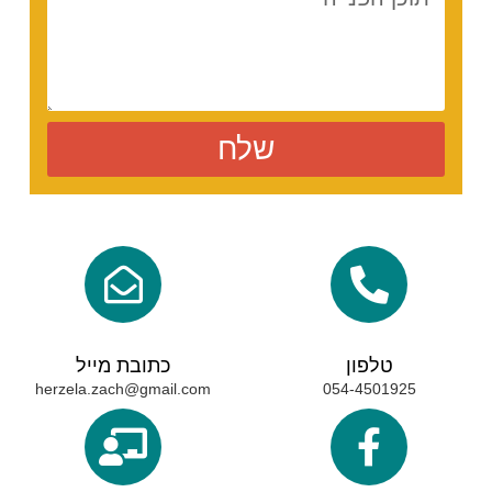
שלח
טלפון
כתובת מייל
herzela.zach@gmail.com
054-4501925