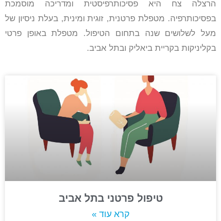
הרצלה צח היא פסיכותרפיסטית ומדריכה מוסמכת
בפסיכותרפיה. מטפלת פרטנית, זוגית ומינית, בעלת ניסיון של
מעל לשלושים שנה בתחום הטיפול. מטפלת באופן פרטי
בקליניקות בקריית ביאליק ובתל אביב.
טיפול פרטני בתל אביב
קרא עוד »