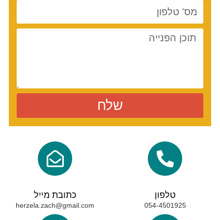
שלח
טלפון
כתובת מייל
herzela.zach@gmail.com
054-4501925