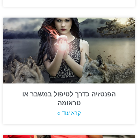
הפנטזיה כדרך לטיפול במשבר או
טראומה
קרא עוד »