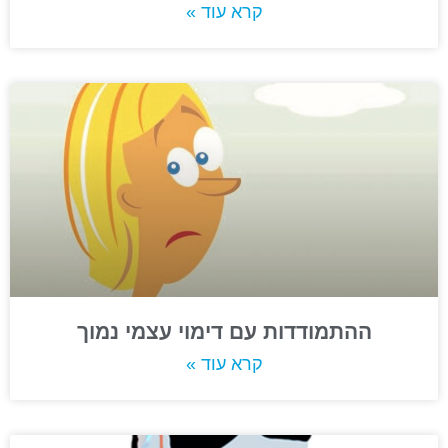
קרא עוד »
ההתמודדות עם דימוי עצמי נמוך
קרא עוד »