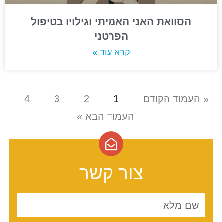
הסוואת האני האמיתי וגילויו בטיפול
הפרטני
קרא עוד »
« העמוד הקודם
1
2
3
4
העמוד הבא »
צור קשר