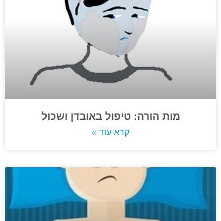
מות הורה: טיפול באובדן ושכול
קרא עוד »