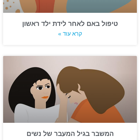
טיפול באם לאחר לידת ילד ראשון
קרא עוד »
המשבר בגיל המעבר של נשים