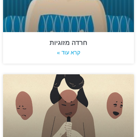
חרדה מזוגיות
קרא עוד »