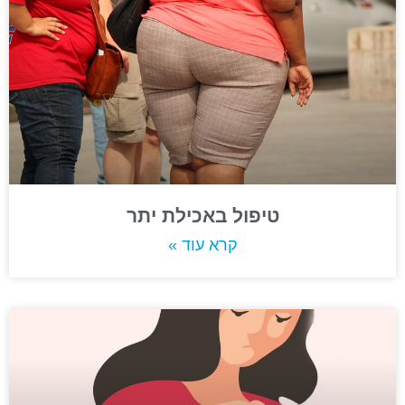
טיפול באכילת יתר
קרא עוד »