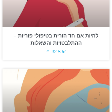
להיות אם חד הורית בטיפולי פוריות –
ההתלבטויות והשאלות
קרא עוד »