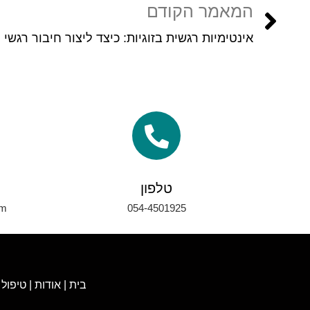
המאמר הקודם
טלפון
om
054-4501925
בית
|
אודות
|
טיפול 