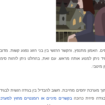
ים. האמון מתנפץ, והקשר הרגשי בין בני הזוג נפגע קשות. מדוב
ד ניתן למנוע אותה מראש. עם זאת, בהחלט ניתן לזהות סימנ
 מיטבי.
וך מערכת יחסים מחייבת. חשוב להבדיל בין בגידה רגשית לבגיד
גידה פיזית כרוכה
בקשרים מיניים או רומנטיים מחוץ למערכ