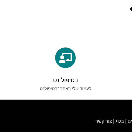
בטיפול נט
לעמוד שלי באתר "בטיפולנט
ם
|
בלוג
|
צור קשר