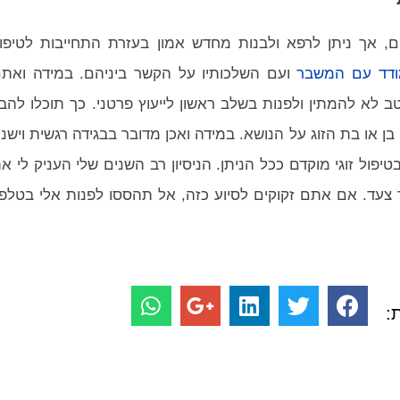
, אך ניתן לרפא ולבנות מחדש אמון בעזרת התחייבות לטיפו
דד עם המשבר
ועם השלכותיו על הקשר ביניהם. במידה ואת
ב לא להמתין ולפנות בשלב ראשון לייעוץ פרטני. כך תוכלו להבי
 או בת הזוג על הנושא. במידה ואכן מדובר בבגידה רגשית וישנ
ול זוגי מוקדם ככל הניתן. הניסיון רב השנים שלי העניק לי א
עד. אם אתם זקוקים לסיוע כזה, אל תהססו לפנות אלי בטלפו
: