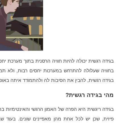
בגידה רגשית יכולה להיות חוויה הרסנית בתוך מערכת יחס
בחוויה שעלולה להתרחש במערכות יחסים רבות, ולא תמי
בגידה רגשית, להבין את הסיבות לה ולהתמודד איתה באופן
מהי בגידה רגשית?
בגידה ריגשית היא הפרה של האמון הרגשי והאינטימיות בת
פיזית, שכן יש לכל אחת מהן מאפיינים שונים. בעוד שב