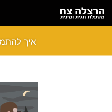
איך להתמו